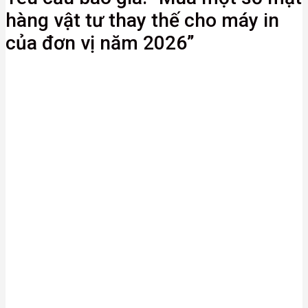
hàng vật tư thay thế cho máy in
của đơn vị năm 2026”